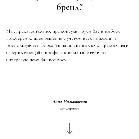
бренд?
Мы, предварительно, проконсультируем Вас в выборе.
Подберем лучшее решение с учетом всех пожеланий.
Воспользуйтесь формой и наши специалисты предоставят
исчерпывающий и профессиональный ответ по
интересующему Вас вопросу.
Лана Мильковская
арт-директор