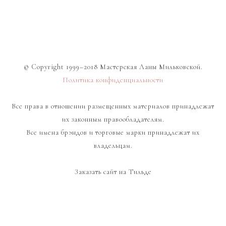
© Copyright 1999–2018 Мастерская Ланы Мильковской.
Политика конфиденциальности
Все права в отношении размещенных материалов принадлежат
их законным правообладателям.
Все имена брэндов и торговые марки принадлежат их
владельцам.
Заказать сайт на Тильде