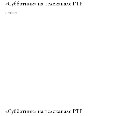
«Субботник» на телеканале РТР
21.04.2009
«Субботник» на телеканале РТР