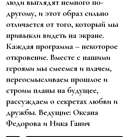
люди выглядят немного по-
другому, и этот образ сильно
отличается от того, который мы
привыкли видеть на экране.
Каждая программа – некоторое
откровение. Вместе с нашими
героями мы смеемся и плачем,
переосмысливаем прошлое и
строим планы на будущее,
рассуждаем о секретах любви и
дружбы. Ведущие: Оксана
Федорова и Ника Ганич