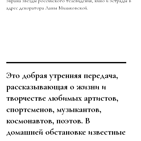
экрана звезды российского телевидения, кино и эстрады в
адрес декоратора Ланы Мильковской.
Это добрая утренняя передача,
рассказывающая о жизни и
творчестве любимых артистов,
спортсменов, музыкантов,
космонавтов, поэтов. В
домашней обстановке известные