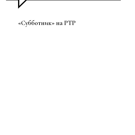
«Субботник» на РТР