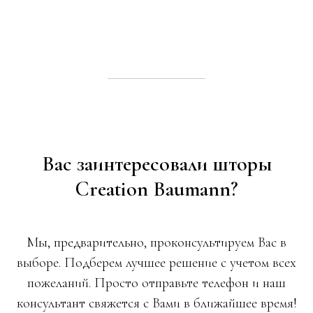
Вас заинтересовали шторы
Creation Baumann?
Мы, предварительно, проконсультируем Вас в
выборе. Подберем лучшее решение с учетом всех
пожеланий. Просто отправьте телефон и наш
консультант свяжется с Вами в ближайшее время!