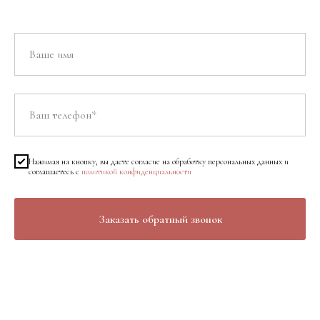
Нажимая на кнопку, вы даете согласие на обработку персональных данных и
соглашаетесь c
политикой конфиденциальности
Заказать обратный звонок