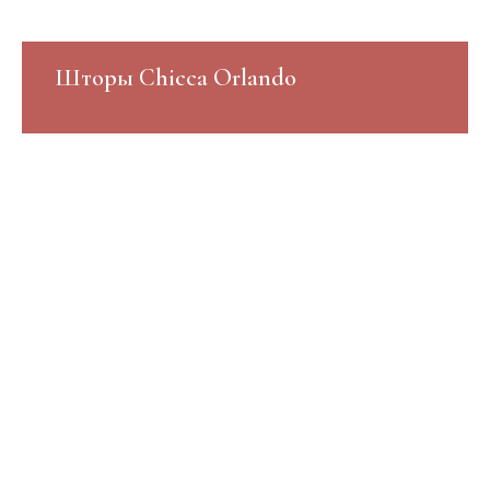
Шторы Chicca Orlando