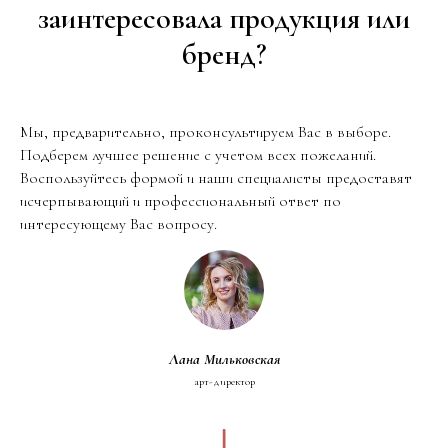
заинтересовала продукция или
бренд?
Мы, предварительно, проконсультируем Вас в выборе.
Подберем лучшее решение с учетом всех пожеланий.
Воспользуйтесь формой и наши специалисты предоставят
исчерпывающий и профессиональный ответ по
интересующему Вас вопросу.
Лана Мильковская
арт-директор