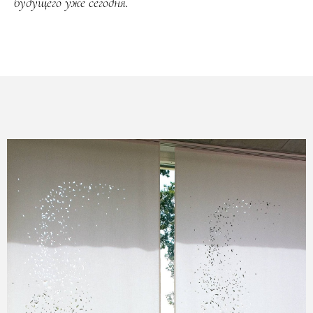
будущего уже сегодня.