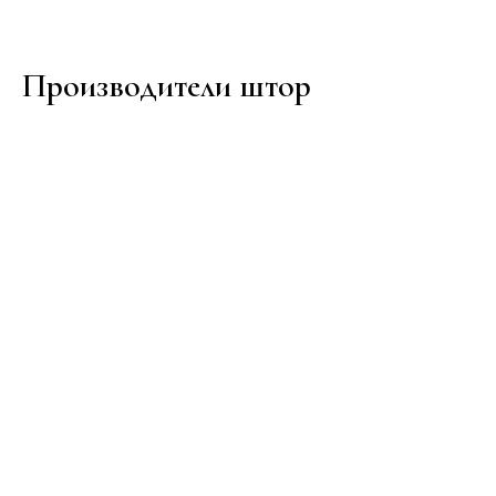
Производители штор