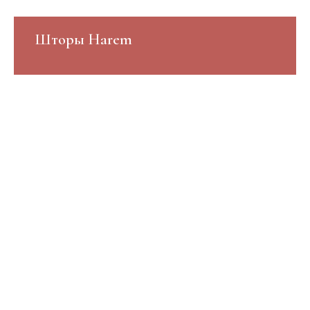
Шторы Harem