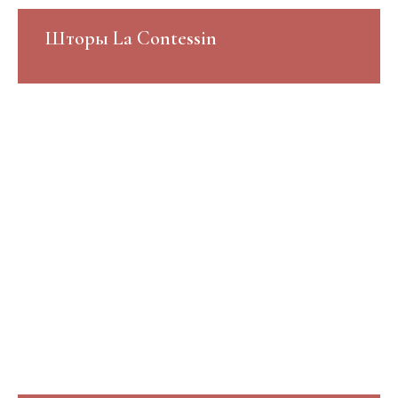
Шторы La Contessin