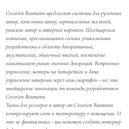
Creation Baumann предлагает системы для рулонных
штор, панельных штор, вертикальных жалюзей,
римских штор и шторных карнизов. Швейцарская
компания, прославившаяся своими уникальными
разработками в области декоративных,
акустических, обивочных тканей, постепенно
захватывает рынок оконных декораций. Встроенное
управление, моторы на батарейках и даже
управление шторами через ваш смартфон - все это
швейцарские инновации от команды разработчиков
Creation Baumann
.
Ткани для роллеров и штор от Creation Baumann
контролируют свет и температуру в помещении. И
это не фантастика - мы поможем создать интерьер