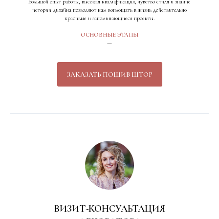
Большой опыт работы, высокая квалификация, чувство стиля и знание
истории дизайна позволяют нам воплощать в жизнь действительно
красивые и запоминающиеся проекты.
ОСНОВНЫЕ ЭТАПЫ
—
ЗАКАЗАТЬ ПОШИВ ШТОР
ВИЗИТ-КОНСУЛЬТАЦИЯ