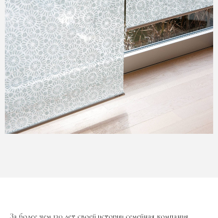
За более чем 130 лет своей истории семейная компания