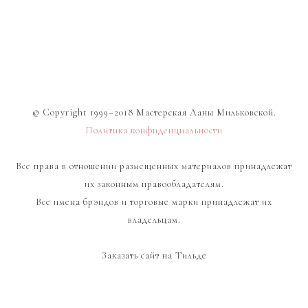
© Copyright 1999–2018 Мастерская Ланы Мильковской.
Политика конфиденциальности
Все права в отношении размещенных материалов принадлежат
их законным правообладателям.
Все имена брэндов и торговые марки принадлежат их
владельцам.
Заказать сайт на Тильде