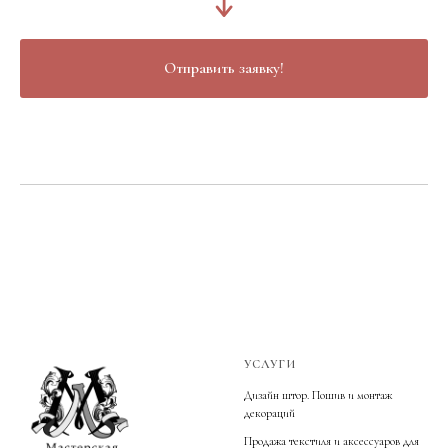
Отправить заявку!
УСЛУГИ
Дизайн штор. Пошив и монтаж
декораций
Продажа текстиля и аксессуаров для